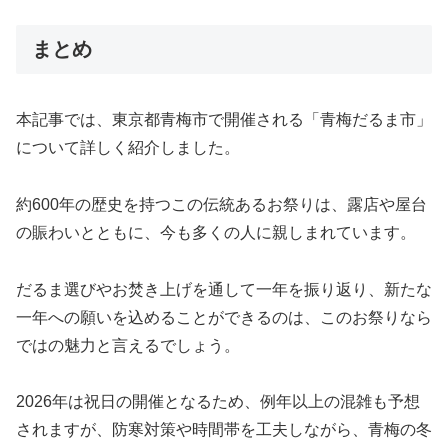
まとめ
本記事では、東京都青梅市で開催される「青梅だるま市」
について詳しく紹介しました。
約600年の歴史を持つこの伝統あるお祭りは、露店や屋台
の賑わいとともに、今も多くの人に親しまれています。
だるま選びやお焚き上げを通して一年を振り返り、新たな
一年への願いを込めることができるのは、このお祭りなら
ではの魅力と言えるでしょう。
2026年は祝日の開催となるため、例年以上の混雑も予想
されますが、防寒対策や時間帯を工夫しながら、青梅の冬