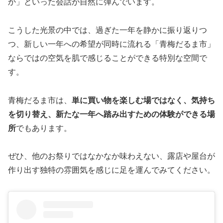
か」といった会話が自然に弾んでいます。
こうした光景の中では、過ぎた一年を静かに振り返りつ
つ、新しい一年への希望が同時に流れる「青梅だるま市」
ならではの空気を肌で感じることができる特別な空間で
す。
青梅だるま市は、
単に買い物を楽しむ場ではなく、気持ち
を切り替え、新たな一年へ踏み出すための体験ができる場
所
でもあります。
ぜひ、他のお祭りではなかなか味わえない、露店や屋台が
作り出す独特の雰囲気を感じに足を運んでみてください。