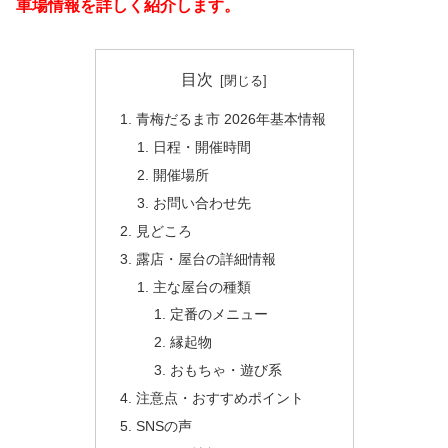
車場情報を詳しく紹介します。
目次
青梅だるま市 2026年基本情報
日程・開催時間
開催場所
お問い合わせ先
見どころ
露店・屋台の詳細情報
主な屋台の種類
定番のメニュー
縁起物
おもちゃ・遊び系
注意点・おすすめポイント
SNSの声