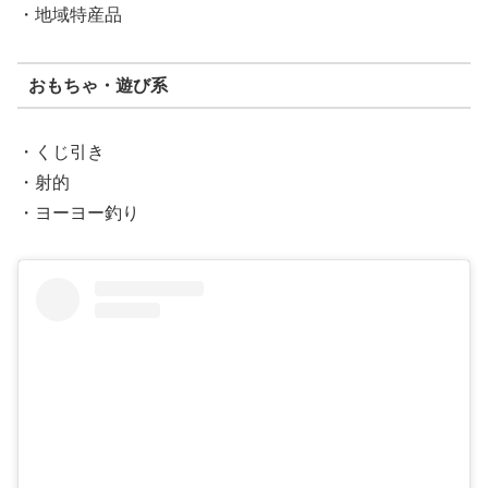
・地域特産品
おもちゃ・遊び系
・くじ引き
・射的
・ヨーヨー釣り