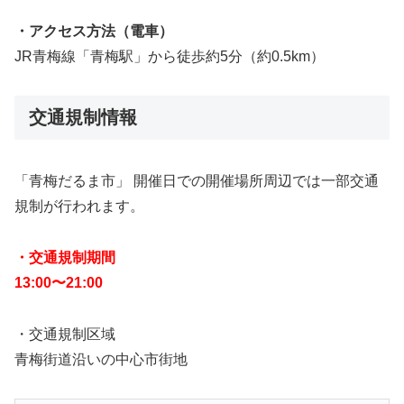
・アクセス方法（電車）
JR青梅線「青梅駅」から徒歩約5分（約0.5km）
交通規制情報
「青梅だるま市」 開催日での開催場所周辺では一部交通
規制が行われます。
・交通規制期間
13:00〜21:00
・交通規制区域
青梅街道沿いの中心市街地