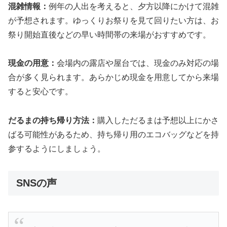
混雑情報：
例年の人出を考えると、夕方以降にかけて混雑
が予想されます。ゆっくりお祭りを見て回りたい方は、お
祭り開始直後などの早い時間帯の来場がおすすめです。
現金の用意：
会場内の露店や屋台では、現金のみ対応の場
合が多く見られます。あらかじめ現金を用意してから来場
すると安心です。
だるまの持ち帰り方法：
購入しただるまは予想以上にかさ
ばる可能性があるため、持ち帰り用のエコバッグなどを持
参するようにしましょう。
SNSの声