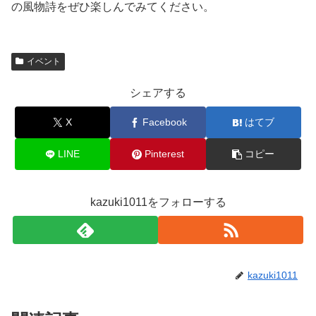
の風物詩をぜひ楽しんでみてください。
イベント
シェアする
X
Facebook
はてブ
LINE
Pinterest
コピー
kazuki1011をフォローする
kazuki1011