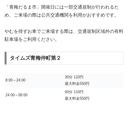
「青梅だるま市」開催日には一部交通規制が行われるた
め、ご来場の際は公共交通機関を利用がおすすめです。
やむを得ずお車でご来場する際は、交通規制区域外の有料
駐車場をご利用ください。
タイムズ青梅仲町第２
30分 110円
8:00～24:00
最大料金550円
60分 110円
24:00～08:00
最大料金550円