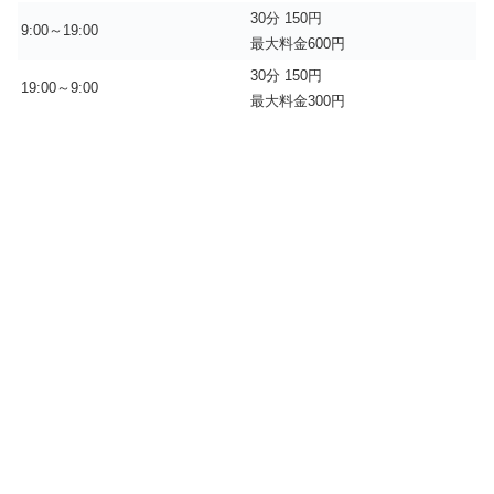
30分 150円
9:00～19:00
最大料金600円
30分 150円
19:00～9:00
最大料金300円