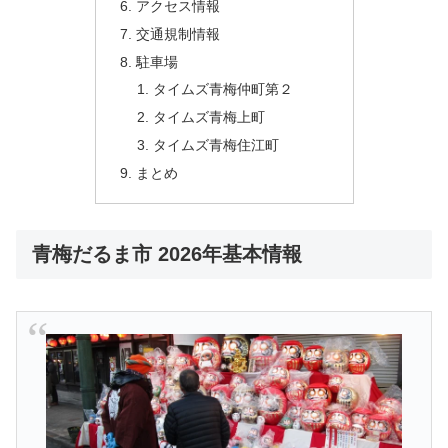
アクセス情報
交通規制情報
駐車場
タイムズ青梅仲町第２
タイムズ青梅上町
タイムズ青梅住江町
まとめ
青梅だるま市 2026年基本情報