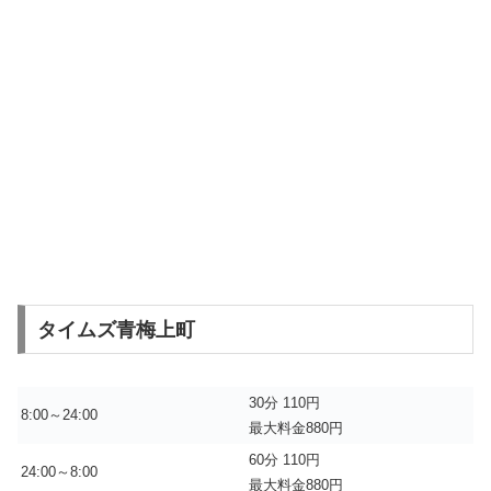
タイムズ青梅上町
30分 110円
8:00～24:00
最大料金880円
60分 110円
24:00～8:00
最大料金880円