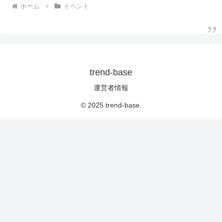
ホーム
イベント
trend-base
運営者情報
© 2025 trend-base.