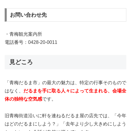
お問い合わせ先
・青梅観光案内所
電話番号：0428-20-0011
見どころ
「青梅だるま市」の最大の魅力は、特定の行事そのもので
はなく、
だるまを手に取る人々によって生まれる、会場全
体の独特な空気感
です。
旧青梅街道沿いに軒を連ねるだるま屋の店先では、「今年
はどのだるまにしよう？」「去年より少し大きめにしよう