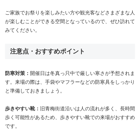
ご家族でお祭りを楽しみたい方や観光客などさまざまな人
が楽しむことができる空間となっているので、ぜひ訪れて
みてください。
注意点・おすすめポイント
防寒対策：
開催日は冬真っ只中で厳しい寒さが予想されま
す。来場の際は、手袋やマフラーなどの防寒具をしっかり
と準備しておきましょう。
歩きやすい靴：
旧青梅街道沿いは人の流れが多く、長時間
歩く可能性があるため、歩きやすい靴での来場がおすすめ
です。