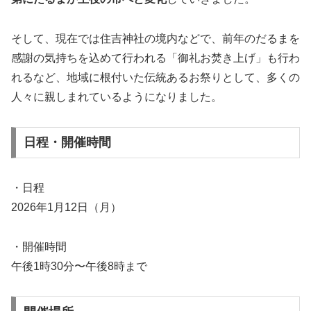
そして、現在では住吉神社の境内などで、前年のだるまを
感謝の気持ちを込めて行われる「御礼お焚き上げ」も行わ
れるなど、地域に根付いた伝統あるお祭りとして、多くの
人々に親しまれているようになりました。
日程・開催時間
・日程
2026年1月12日（月）
・開催時間
午後1時30分〜午後8時まで