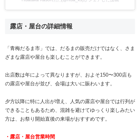
露店・屋台の詳細情報
「青梅だるま市」では、だるまの販売だけではなく、さま
ざまな露店や屋台も楽しむことができます。
出店数は年によって異なりますが、およそ150〜300店も
の露店や屋台が並び、会場は大いに賑わいます。
夕方以降に特に人出が増え、人気の露店や屋台では行列が
できることもあるため、混雑を避けてゆっくり楽しみたい
方は、お祭り開始直後の来場がおすすめです。
・露店・屋台営業時間