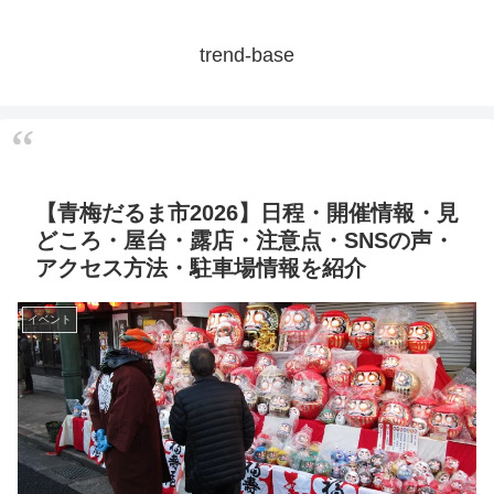
trend-base
【青梅だるま市2026】日程・開催情報・見
どころ・屋台・露店・注意点・SNSの声・
アクセス方法・駐車場情報を紹介
イベント