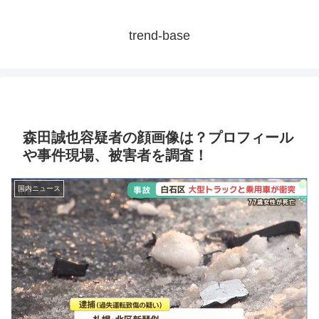
trend-base
森田誠也容疑者の顔画像は？プロフィール
や事件現場、被害者を調査！
国内ニュース