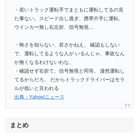
・若いトラック運転手でまともに運転してるの見
た事ない。スピード出し過ぎ、携帯片手に運転、
ウインカー無し右左折、信号無視…
・怖さを知らない、若さかねえ。 確認もしない
で、運転してるような人が いるんじゃ、事故なん
か無くなるわけないわな。
・確認せず右折て、信号無視と同等。 漫然運転し
てるからだろ。 だからトラックドライバーはモラ
ルが低いと言われる
出典：Yahoo!ニュース
まとめ