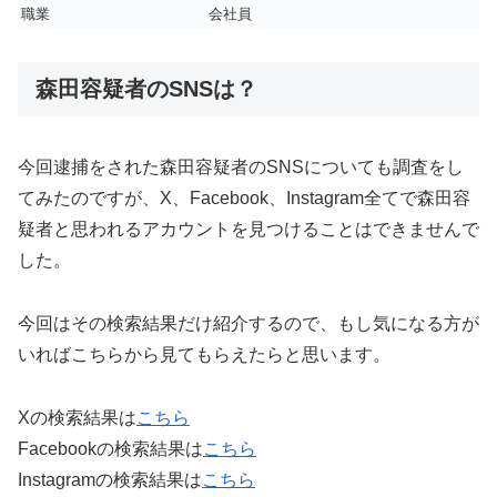
職業
会社員
森田容疑者のSNSは？
今回逮捕をされた森田容疑者のSNSについても調査をし
てみたのですが、X、Facebook、Instagram全てで森田容
疑者と思われるアカウントを見つけることはできませんで
した。
今回はその検索結果だけ紹介するので、もし気になる方が
いればこちらから見てもらえたらと思います。
Xの検索結果は
こちら
Facebookの検索結果は
こちら
Instagramの検索結果は
こちら