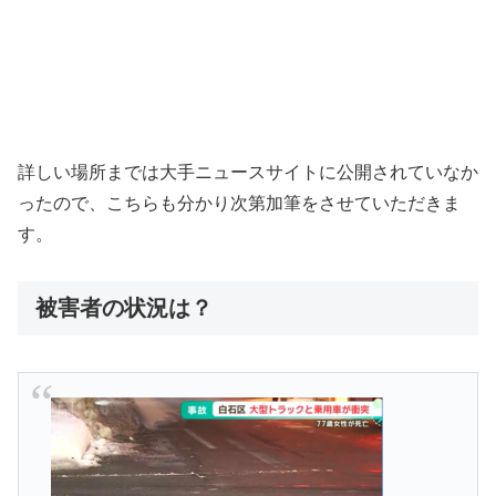
詳しい場所までは大手ニュースサイトに公開されていなか
ったので、こちらも分かり次第加筆をさせていただきま
す。
被害者の状況は？