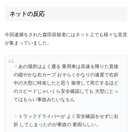
ネットの反応
今回逮捕をされた森田容疑者にはネット上でも様々な意見
が集まっていました。
・あの場所はよく通る 乗用車は高速を降りた直後
の緩やかな右カーブ おそらくかなりの速度で右折
中の大型に特攻したと思う 衝突して死亡するほど
のスピードじゃいくら安全確認しても 大型にとっ
てはもらい事故みたいなもん
・トラックドライバーが よく安全確認をせずに右
折 してしまったのが事故の 要因らしい。