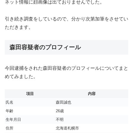
ネット情報に顔画像は出ておりませんでした。
引き続き調査をしているので、分かり次第加筆をさせてい
ただきます。
森田容疑者のプロフィール
今回逮捕をされた森田容疑者のプロフィールについてまと
めてみました。
項目
内容
氏名
森田誠也
年齢
26歳
生年月日
不明
住所
北海道札幌市