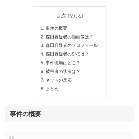
目次
事件の概要
森田容疑者の顔画像は？
森田容疑者のプロフィール
森田容疑者のSNSは？
事件現場はどこ？
被害者の状況は？
ネットの反応
まとめ
事件の概要