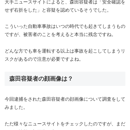
大手ニュースサイトによると、森田容疑者は「安全確認を
せず右折をした」と容疑を認めているそうでした。
こういった自動車事故はいつの時代でも起きてしまうもの
ですが、被害者のことを考えると本当に残念ですね。
どんな方でも車を運転する以上は事故を起こしてしまうリ
スクがあるので注意が必要ですよね。
森田容疑者の顔画像は？
今回逮捕をされた森田容疑者の顔画像について調査をして
みました。
ただ様々なニュースサイトをチェックしたのですが、まだ