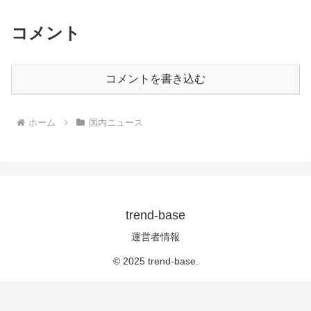
コメント
コメントを書き込む
ホーム
国内ニュース
trend-base
運営者情報
© 2025 trend-base.