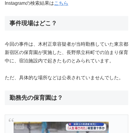
Instagramの検索結果は
こちら
事件現場はどこ？
今回の事件は、木村正章容疑者が当時勤務していた東京都
新宿区の保育園が実施した、長野県立科町での泊まり保育
中に、宿泊施設内で起きたものとみられています。
ただ、具体的な場所などは公表されていませんでした。
勤務先の保育園は？