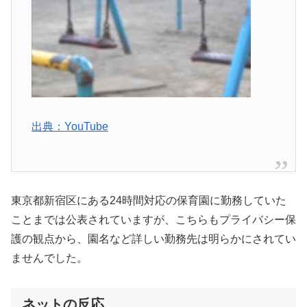
出典：YouTube
東京都新宿区にある24時間対応の保育園に勤務していた
ことまでは公表されていますが、こちらもプライバシー保
護の観点から、園名など詳しい勤務先は明らかにされてい
ませんでした。
ネットの反応