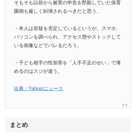
そもそも以前から被害の申告を黙殺していた保育
園側も厳しく糾弾されるべきだと思う。
・本人は容疑を否定しているというが、スマホ、
パソコンを調べられ、アクセス歴やストックして
いる画像などでバレるだろう。
・子ども相手の性加害を「人手不足のせい」で薄
めるのはスジが違う。
出典：Yahoo!ニュース
まとめ