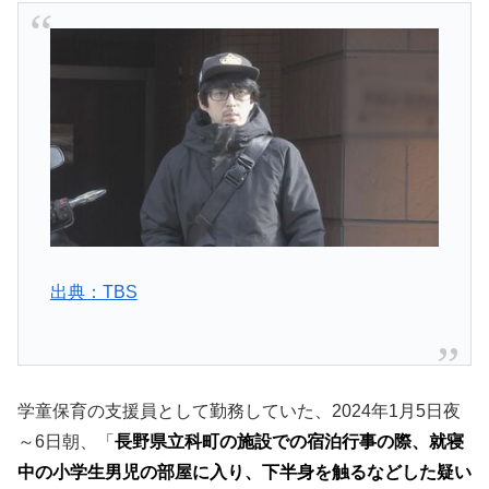
出典：TBS
学童保育の支援員として勤務していた、2024年1月5日夜
～6日朝、「
長野県立科町の施設での宿泊行事の際、就寝
中の小学生男児の部屋に入り、下半身を触るなどした疑い