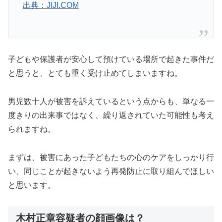
出典：JIJI.COM
子どもや保護者が安心して預けている場所で起きた事件だ
と思うと、とても重く受け止めてしまいますね。
男児数十人が被害を訴えているという点からも、単なる一
度きりの出来事ではなく、繰り返されていた可能性も考え
られますね。
まずは、被害にあった子どもたちの心のケアをしっかり行
い、同じことが起きないよう再発防止に取り組んでほしい
と思います。
木村正章容疑者の顔画像は？