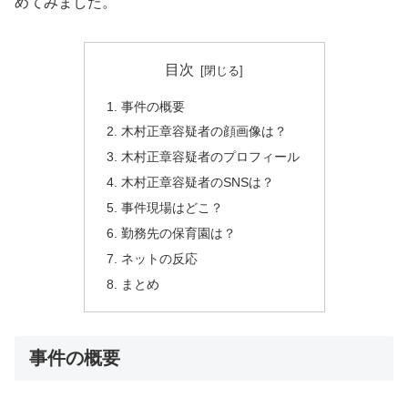
めてみました。
目次
事件の概要
木村正章容疑者の顔画像は？
木村正章容疑者のプロフィール
木村正章容疑者のSNSは？
事件現場はどこ？
勤務先の保育園は？
ネットの反応
まとめ
事件の概要