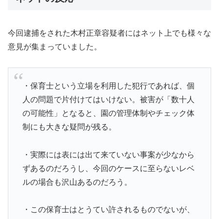
今回逮捕をされた木村正章容疑者にはネット上でも様々な
意見が集まっていました。
・保育士という立場を利用した犯行であれば、個
人の問題で片付けてはいけない。被害が「数十人
の可能性」となると、園の管理体制やチェック体
制にも大きな疑問が残る。
・実際には表には出て来ていない事案が少なから
ずあるのだろうし、今回のケースに至らないレベ
ルの場合も沢山あるのだろう。
・この保育士はとうてい許されるものでないが、