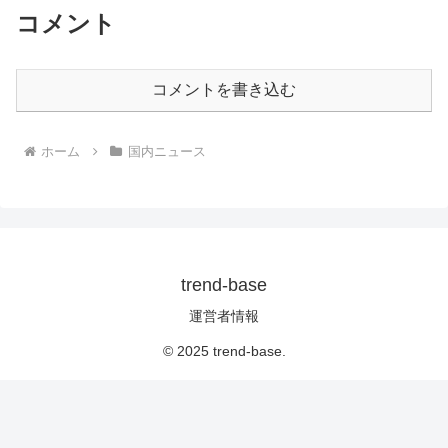
コメント
コメントを書き込む
ホーム
国内ニュース
trend-base
運営者情報
© 2025 trend-base.