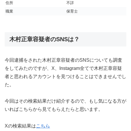
住所
不詳
職業
保育士
木村正章容疑者のSNSは？
今回逮捕をされた木村正章容疑者のSNSについても調査
をしてみたのですが、X、Instagram全てで木村正章容疑
者と思われるアカウントを見つけることはできませんでし
た。
今回はその検索結果だけ紹介するので、もし気になる方が
いればこちらから見てもらえたらと思います。
Xの検索結果は
こちら