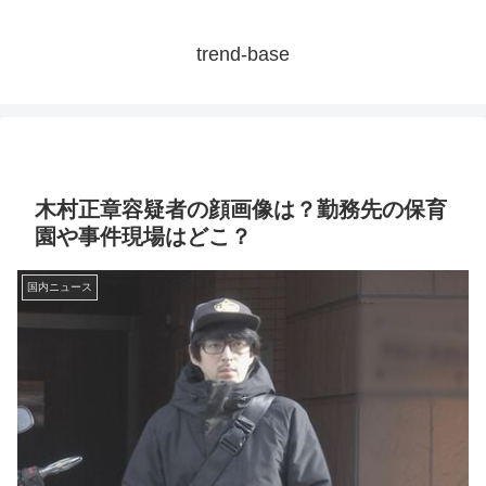
trend-base
木村正章容疑者の顔画像は？勤務先の保育
園や事件現場はどこ？
国内ニュース