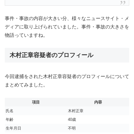
事件・事故の内容が大きい分、様々なニュースサイト・メ
ディアに取り上げられていました。事件・事故の大きさを
物語っていますね。
木村正章容疑者のプロフィール
今回逮捕をされた木村正章容疑者のプロフィールについて
まとめてみました。
項目
内容
氏名
木村正章
年齢
40歳
生年月日
不明