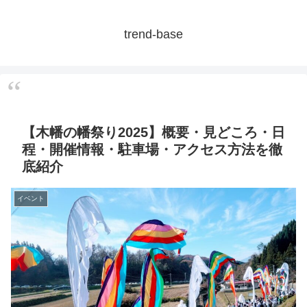
trend-base
【木幡の幡祭り2025】概要・見どころ・日
程・開催情報・駐車場・アクセス方法を徹
底紹介
イベント