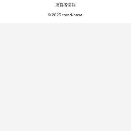
運営者情報
© 2025 trend-base.