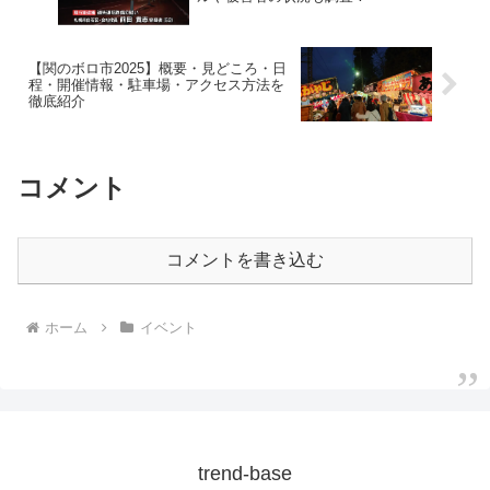
【関のボロ市2025】概要・見どころ・日
程・開催情報・駐車場・アクセス方法を
徹底紹介
コメント
コメントを書き込む
ホーム
イベント
trend-base