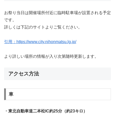
お祭り当日は開催場所付近に臨時駐車場が設置される予定
です。
詳しくは下記のサイトよりご覧ください。
引用：https://www.city.nihonmatsu.lg.jp/
より詳しい場所の情報が入り次第随時更新します。
アクセス方法
車
・東北自動車道二本松IC約25分（約23キロ）