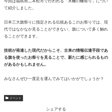
今回は福島県二本松市で行われる「木幡の幡祭り」につい
て紹介しました。
日本三大旗祭りに指定される伝統あるこのお祭りでは、現
代ではなかなか見ることができない、旗について多く触れ
ることができます。
技術が発達した現代だからこそ、古来の情報伝達手段であ
る旗を使ったお祭りを見ることで、新たに感じられるもの
があるかもしれません。
みなさんぜひ一度足を運んでみてはいかがでしょうか？
イベント
シェアする