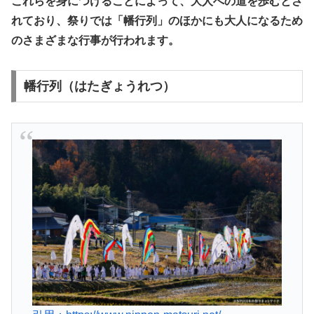
これらを身につけることによって、大人への道を歩むとさ
れており、祭りでは「幡行列」のほかにも大人になるため
のさまざまな行事が行われます。
幡行列（はたぎょうれつ）