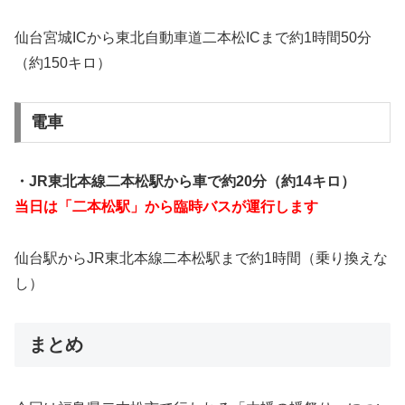
仙台宮城ICから東北自動車道二本松ICまで約1時間50分
（約150キロ）
電車
・JR東北本線二本松駅から車で約20分（約14キロ）
当日は「二本松駅」から臨時バスが運行します
仙台駅からJR東北本線二本松駅まで約1時間（乗り換えな
し）
まとめ