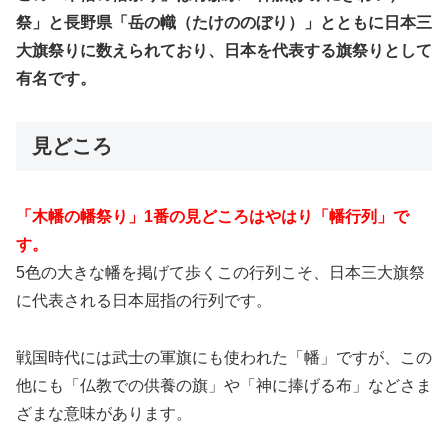
祭」と長野県「岳の幟（たけののぼり）」とともに日本三
大旗祭りに数えられており、日本を代表する旗祭りとして
有名です。
見どころ
「木幡の幡祭り」1番の見どころはやはり「幡行列」で
す。
5色の大きな幡を掲げて歩くこの行列こそ、日本三大旗祭
に代表される日本屈指の行列です。
戦国時代には武士の軍旗にも使われた「幡」ですが、この
他にも「仏教での供養の旗」や「神に捧げる布」などさま
ざまな意味があります。